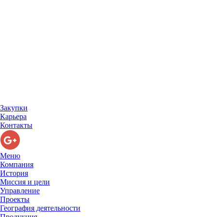
Закупки
Карьера
Контакты
Меню
Компания
История
Миссия и цели
Управление
Проекты
География деятельности
Продукция