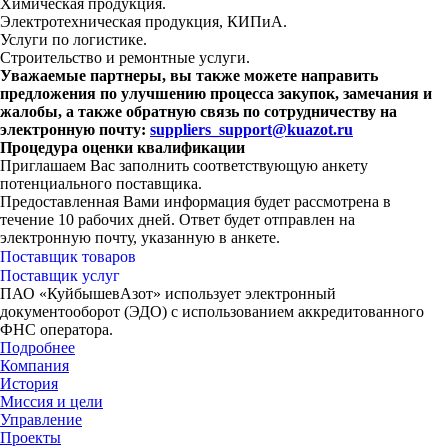
Химическая продукция.
Электротехническая продукция, КИПиА.
Услуги по логистике.
Строительство и ремонтные услуги.
Уважаемые партнеры, вы также можете направить
предложения по улучшению процесса закупок, замечания и
жалобы, а также обратную связь по сотрудничеству на
электронную почту:
suppliers_support@kuazot.ru
Процедура оценки квалификации
Приглашаем Вас заполнить соответствующую анкету
потенциального поставщика.
Предоставленная Вами информация будет рассмотрена в
течение 10 рабочих дней. Ответ будет отправлен на
электронную почту, указанную в анкете.
Поставщик товаров
Поставщик услуг
ПАО «КуйбышевАзот» использует электронный
документооборот (ЭДО) с использованием аккредитованного
ФНС оператора.
Подробнее
Компания
История
Миссия и цели
Управление
Проекты