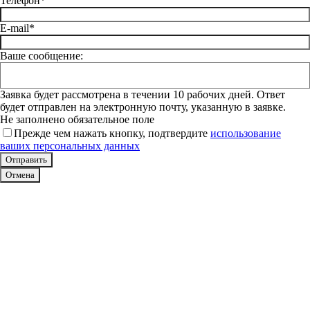
Телефон*
E-mail*
Ваше сообщение:
Заявка будет рассмотрена в течении 10 рабочих дней. Ответ
будет отправлен на электронную почту, указанную в заявке.
Не заполнено обязательное поле
Прежде чем нажать кнопку, подтвердите
использование
ваших персональных данных
Отмена