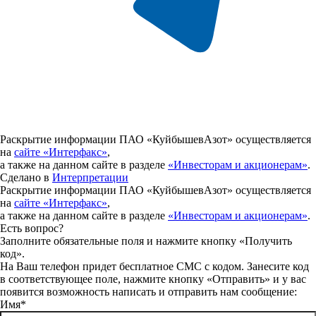
Раскрытие информации ПАО «КуйбышевАзот» осуществляется
на
сайте «Интерфакс»
,
а также на данном сайте в разделе
«Инвесторам и акционерам»
.
Сделано в
Интерпретации
Раскрытие информации ПАО «КуйбышевАзот» осуществляется
на
сайте «Интерфакс»
,
а также на данном сайте в разделе
«Инвесторам и акционерам»
.
Есть вопрос?
Заполните обязательные поля и нажмите кнопку «Получить
код».
На Ваш телефон придет бесплатное СМС с кодом. Занесите код
в соответствующее поле, нажмите кнопку «Отправить» и у вас
появится возможность написать и отправить нам сообщение:
Имя*