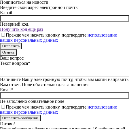
Подписаться на новости
Введите свой адрес электронной почты
E-mail
Неверный код.
Получить код ещё раз
Прежде чем нажать кнопку, подтвердите
использование
ваших персональных данных
Отмена
Ваш вопрос
Текст вопроса*
Напишите Вашу электронную почту, чтобы мы могли направить
Вам ответ. Поле обязательно для заполнения.
Email*
Не заполнено обязательное поле
Прежде чем нажать кнопку, подтвердите
использование
ваших персональных данных
Готово!
Ваше обращение будет рассмотрено в течении 10 рабочих дней.