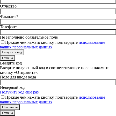
Отчество
Фамилия*
Телефон*
Не заполнено обязательное поле
Прежде чем нажать кнопку, подтвердите
использование
ваших персональных данных
Отмена
Введите код
Введите полученный код в соответствующее поле и нажмите
кнопку «Отправить».
Поле для ввода кода
Неверный код.
Получить код ещё раз
Прежде чем нажать кнопку, подтвердите
использование
ваших персональных данных
Отмена