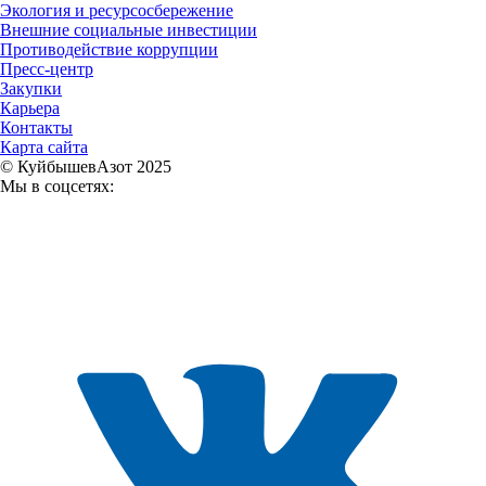
Экология и ресурсосбережение
Внешние социальные инвестиции
Противодействие коррупции
Пресс-центр
Закупки
Карьера
Контакты
Карта сайта
© КуйбышевАзот 2025
Мы в соцсетях: