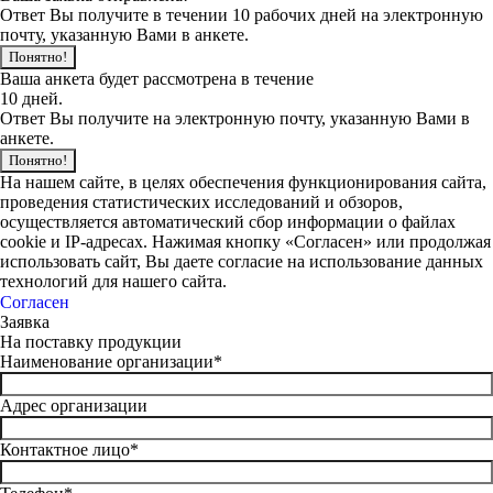
Ответ Вы получите в течении 10 рабочих дней на электронную
почту, указанную Вами в анкете.
Понятно!
Ваша анкета будет рассмотрена в течение
10 дней.
Ответ Вы получите на электронную почту, указанную Вами в
анкете.
Понятно!
На нашем сайте, в целях обеспечения функционирования сайта,
проведения статистических исследований и обзоров,
осуществляется автоматический сбор информации о файлах
cookie и IP-адресах. Нажимая кнопку «Согласен» или продолжая
использовать сайт, Вы даете согласие на использование данных
технологий для нашего сайта.
Согласен
Заявка
На поставку продукции
Наименование организации*
Адрес организации
Контактное лицо*