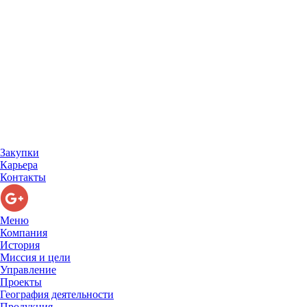
Закупки
Карьера
Контакты
Меню
Компания
История
Миссия и цели
Управление
Проекты
География деятельности
Продукция