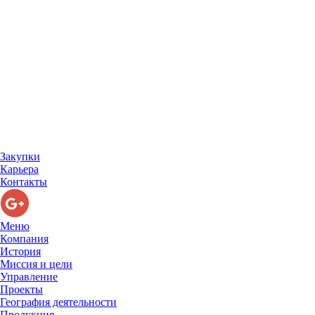
Закупки
Карьера
Контакты
Меню
Компания
История
Миссия и цели
Управление
Проекты
География деятельности
Продукция