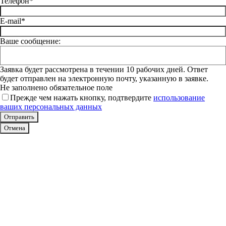
Телефон*
E-mail*
Ваше сообщение:
Заявка будет рассмотрена в течении 10 рабочих дней. Ответ
будет отправлен на электронную почту, указанную в заявке.
Не заполнено обязательное поле
Прежде чем нажать кнопку, подтвердите
использование
ваших персональных данных
Отмена