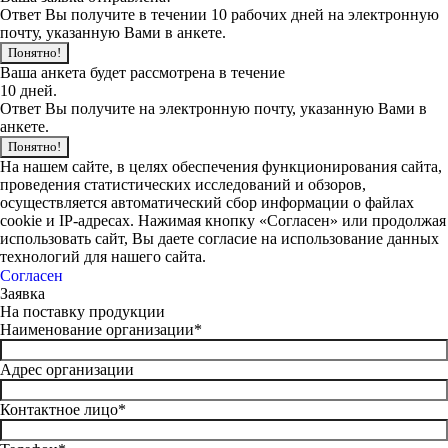
Ответ Вы получите в течении 10 рабочих дней на электронную
почту, указанную Вами в анкете.
Понятно!
Ваша анкета будет рассмотрена в течение
10 дней.
Ответ Вы получите на электронную почту, указанную Вами в
анкете.
Понятно!
На нашем сайте, в целях обеспечения функционирования сайта,
проведения статистических исследований и обзоров,
осуществляется автоматический сбор информации о файлах
cookie и IP-адресах. Нажимая кнопку «Согласен» или продолжая
использовать сайт, Вы даете согласие на использование данных
технологий для нашего сайта.
Согласен
Заявка
На поставку продукции
Наименование организации*
Адрес организации
Контактное лицо*