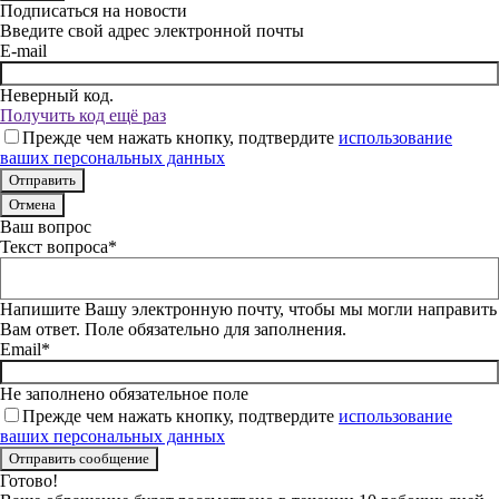
Подписаться на новости
Введите свой адрес электронной почты
E-mail
Неверный код.
Получить код ещё раз
Прежде чем нажать кнопку, подтвердите
использование
ваших персональных данных
Отмена
Ваш вопрос
Текст вопроса*
Напишите Вашу электронную почту, чтобы мы могли направить
Вам ответ. Поле обязательно для заполнения.
Email*
Не заполнено обязательное поле
Прежде чем нажать кнопку, подтвердите
использование
ваших персональных данных
Готово!