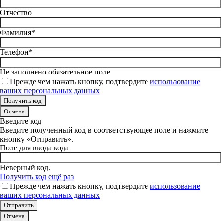
Отчество
Фамилия*
Телефон*
Не заполнено обязательное поле
Прежде чем нажать кнопку, подтвердите
использование
ваших персональных данных
Отмена
Введите код
Введите полученный код в соответствующее поле и нажмите
кнопку «Отправить».
Поле для ввода кода
Неверный код.
Получить код ещё раз
Прежде чем нажать кнопку, подтвердите
использование
ваших персональных данных
Отмена