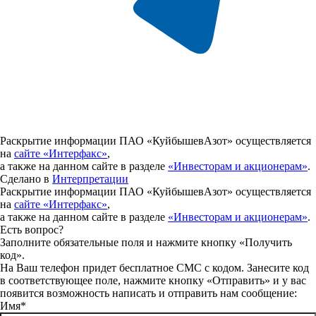
Раскрытие информации ПАО «КуйбышевАзот» осуществляется
на
сайте «Интерфакс»
,
а также на данном сайте в разделе
«Инвесторам и акционерам»
.
Сделано в
Интерпретации
Раскрытие информации ПАО «КуйбышевАзот» осуществляется
на
сайте «Интерфакс»
,
а также на данном сайте в разделе
«Инвесторам и акционерам»
.
Есть вопрос?
Заполните обязательные поля и нажмите кнопку «Получить
код».
На Ваш телефон придет бесплатное СМС с кодом. Занесите код
в соответствующее поле, нажмите кнопку «Отправить» и у вас
появится возможность написать и отправить нам сообщение:
Имя*