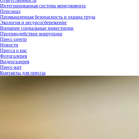
Ответственность
Интегрированная система менеджмента
Персонал
Промышленная безопасность и охрана труда
Экология и ресурсосбережение
Внешние социальные инвестиции
Противодействие коррупции
Пресс-центр
Новости
Пресса о нас
Фотогалерея
Видеогалерея
Пресс-кит
Контакты для прессы