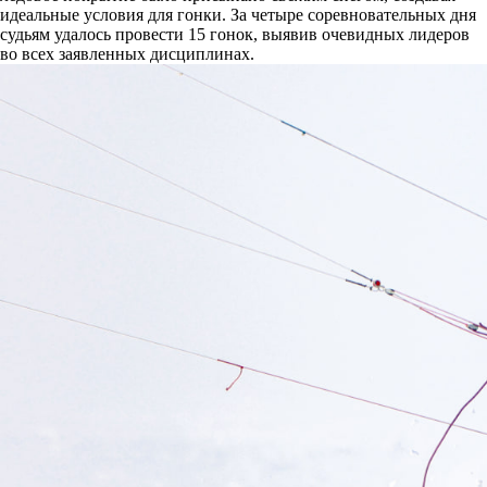
идеальные условия для гонки. За четыре соревновательных дня
судьям удалось провести 15 гонок, выявив очевидных лидеров
во всех заявленных дисциплинах.