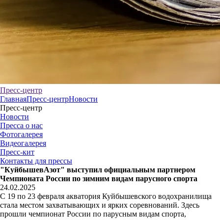
Пресс-центр
Главная
Пресс-центр
Новости
Пресс-центр
Новости
Пресса о нас
Фотогалерея
Видеогалерея
Пресс-кит
Контакты для прессы
"КуйбышевАзот" выступил официальным партнером
Чемпионата России по зимним видам парусного спорта
24.02.2025
С 19 по 23 февраля акватория Куйбышевского водохранилища
стала местом захватывающих и ярких соревнований. Здесь
прошли чемпионат России по парусным видам спорта,