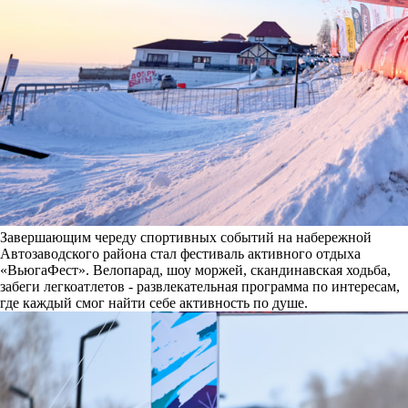
Завершающим череду спортивных событий на набережной
Автозаводского района стал фестиваль активного отдыха
«ВьюгаФест». Велопарад, шоу моржей, скандинавская ходьба,
забеги легкоатлетов - развлекательная программа по интересам,
где каждый смог найти себе активность по душе.