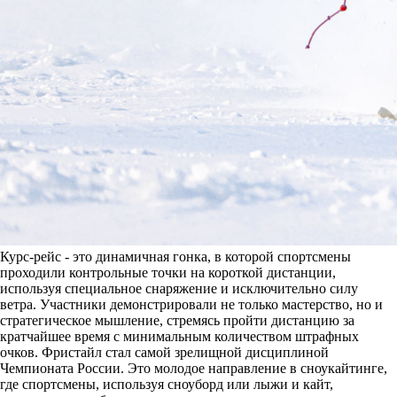
Курс-рейс - это динамичная гонка, в которой спортсмены
проходили контрольные точки на короткой дистанции,
используя специальное снаряжение и исключительно силу
ветра. Участники демонстрировали не только мастерство, но и
стратегическое мышление, стремясь пройти дистанцию за
кратчайшее время с минимальным количеством штрафных
очков. Фристайл стал самой зрелищной дисциплиной
Чемпионата России. Это молодое направление в сноукайтинге,
где спортсмены, используя сноуборд или лыжи и кайт,