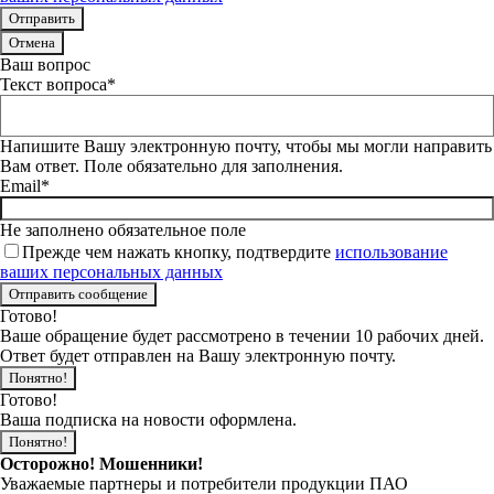
Отмена
Ваш вопрос
Текст вопроса*
Напишите Вашу электронную почту, чтобы мы могли направить
Вам ответ. Поле обязательно для заполнения.
Email*
Не заполнено обязательное поле
Прежде чем нажать кнопку, подтвердите
использование
ваших персональных данных
Готово!
Ваше обращение будет рассмотрено в течении 10 рабочих дней.
Ответ будет отправлен на Вашу электронную почту.
Понятно!
Готово!
Ваша подписка на новости оформлена.
Понятно!
Осторожно! Мошенники!
Уважаемые партнеры и потребители продукции ПАО