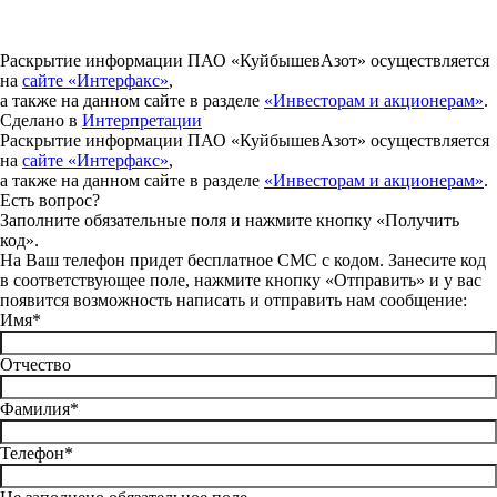
Раскрытие информации ПАО «КуйбышевАзот» осуществляется
на
сайте «Интерфакс»
,
а также на данном сайте в разделе
«Инвесторам и акционерам»
.
Сделано в
Интерпретации
Раскрытие информации ПАО «КуйбышевАзот» осуществляется
на
сайте «Интерфакс»
,
а также на данном сайте в разделе
«Инвесторам и акционерам»
.
Есть вопрос?
Заполните обязательные поля и нажмите кнопку «Получить
код».
На Ваш телефон придет бесплатное СМС с кодом. Занесите код
в соответствующее поле, нажмите кнопку «Отправить» и у вас
появится возможность написать и отправить нам сообщение:
Имя*
Отчество
Фамилия*
Телефон*