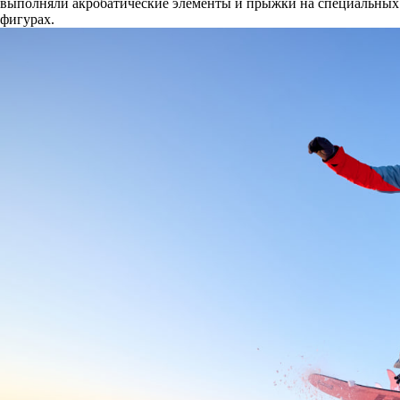
выполняли акробатические элементы и прыжки на специальных
фигурах.