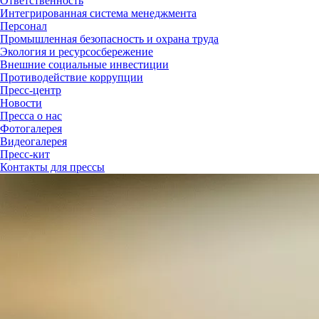
Ответственность
Интегрированная система менеджмента
Персонал
Промышленная безопасность и охрана труда
Экология и ресурсосбережение
Внешние социальные инвестиции
Противодействие коррупции
Пресс-центр
Новости
Пресса о нас
Фотогалерея
Видеогалерея
Пресс-кит
Контакты для прессы