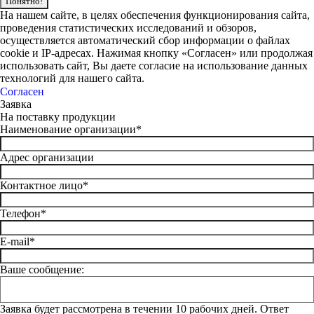
Понятно!
На нашем сайте, в целях обеспечения функционирования сайта,
проведения статистических исследований и обзоров,
осуществляется автоматический сбор информации о файлах
cookie и IP-адресах. Нажимая кнопку «Согласен» или продолжая
использовать сайт, Вы даете согласие на использование данных
технологий для нашего сайта.
Согласен
Заявка
На поставку продукции
Наименование организации*
Адрес организации
Контактное лицо*
Телефон*
E-mail*
Ваше сообщение:
Заявка будет рассмотрена в течении 10 рабочих дней. Ответ