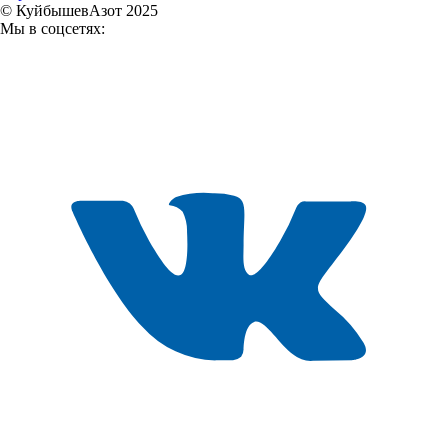
© КуйбышевАзот 2025
Мы в соцсетях: