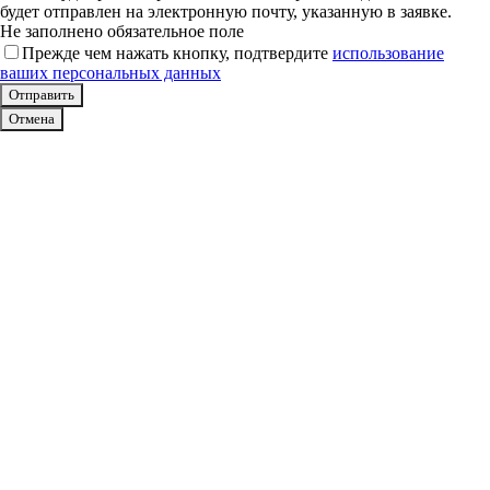
будет отправлен на электронную почту, указанную в заявке.
Не заполнено обязательное поле
Прежде чем нажать кнопку, подтвердите
использование
ваших персональных данных
Отмена