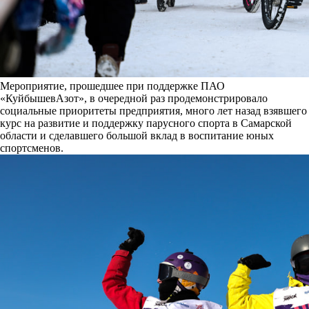
Мероприятие, прошедшее при поддержке ПАО
«КуйбышевАзот», в очередной раз продемонстрировало
социальные приоритеты предприятия, много лет назад взявшего
курс на развитие и поддержку парусного спорта в Самарской
области и сделавшего большой вклад в воспитание юных
спортсменов.