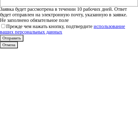
Заявка будет рассмотрена в течении 10 рабочих дней. Ответ
будет отправлен на электронную почту, указанную в заявке.
Не заполнено обязательное поле
Прежде чем нажать кнопку, подтвердите
использование
ваших персональных данных
Отмена