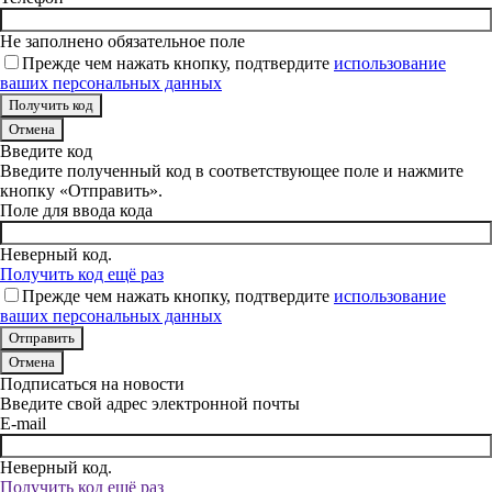
Не заполнено обязательное поле
Прежде чем нажать кнопку, подтвердите
использование
ваших персональных данных
Отмена
Введите код
Введите полученный код в соответствующее поле и нажмите
кнопку «Отправить».
Поле для ввода кода
Неверный код.
Получить код ещё раз
Прежде чем нажать кнопку, подтвердите
использование
ваших персональных данных
Отмена
Подписаться на новости
Введите свой адрес электронной почты
E-mail
Неверный код.
Получить код ещё раз