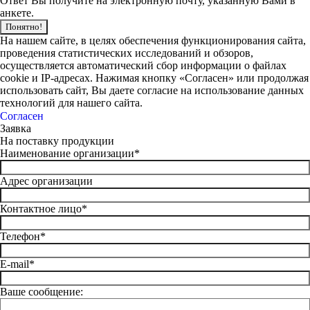
Ответ Вы получите на электронную почту, указанную Вами в
анкете.
Понятно!
На нашем сайте, в целях обеспечения функционирования сайта,
проведения статистических исследований и обзоров,
осуществляется автоматический сбор информации о файлах
cookie и IP-адресах. Нажимая кнопку «Согласен» или продолжая
использовать сайт, Вы даете согласие на использование данных
технологий для нашего сайта.
Согласен
Заявка
На поставку продукции
Наименование организации*
Адрес организации
Контактное лицо*
Телефон*
E-mail*
Ваше сообщение: