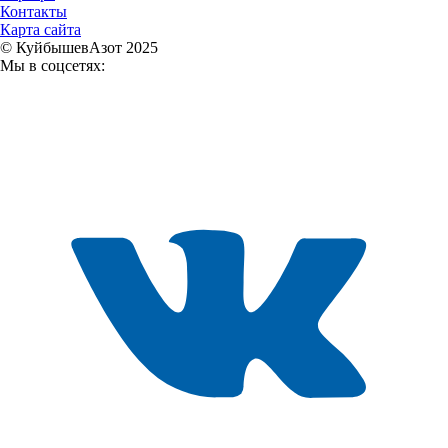
Контакты
Карта сайта
© КуйбышевАзот 2025
Мы в соцсетях: