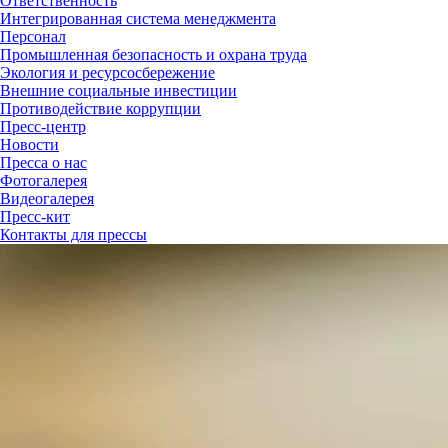
Ответственность
Интегрированная система менеджмента
Персонал
Промышленная безопасность и охрана труда
Экология и ресурсосбережение
Внешние социальные инвестиции
Противодействие коррупции
Пресс-центр
Новости
Пресса о нас
Фотогалерея
Видеогалерея
Пресс-кит
Контакты для прессы