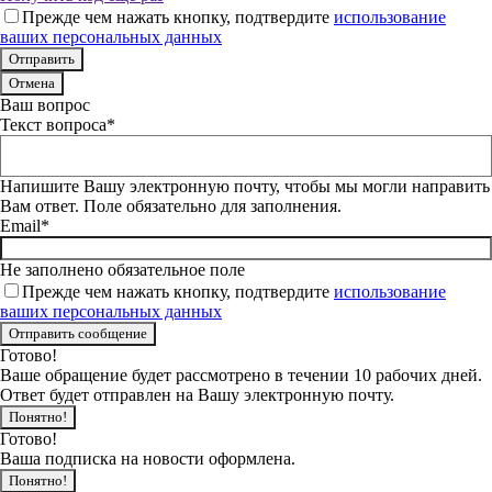
Прежде чем нажать кнопку, подтвердите
использование
ваших персональных данных
Отмена
Ваш вопрос
Текст вопроса*
Напишите Вашу электронную почту, чтобы мы могли направить
Вам ответ. Поле обязательно для заполнения.
Email*
Не заполнено обязательное поле
Прежде чем нажать кнопку, подтвердите
использование
ваших персональных данных
Готово!
Ваше обращение будет рассмотрено в течении 10 рабочих дней.
Ответ будет отправлен на Вашу электронную почту.
Понятно!
Готово!
Ваша подписка на новости оформлена.
Понятно!