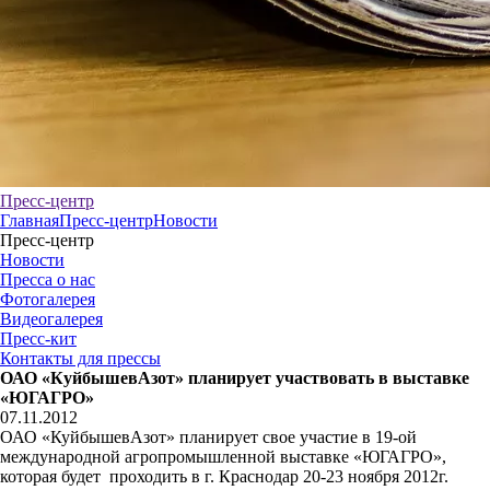
Пресс-центр
Главная
Пресс-центр
Новости
Пресс-центр
Новости
Пресса о нас
Фотогалерея
Видеогалерея
Пресс-кит
Контакты для прессы
ОАО «КуйбышевАзот» планирует участвовать в выставке
«ЮГАГРО»
07.11.2012
ОАО «КуйбышевАзот» планирует свое участие в 19-ой
международной агропромышленной выставке «ЮГАГРО»,
которая будет проходить в г. Краснодар 20-23 ноября 2012г.