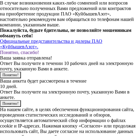
В случае возникновения каких-либо сомнений или вопросов
относительно полученных Вами предложений или контрактов
на приобретение продукции ПАО «КуйбышевАзот»,
настоятельно рекомендуем вам обращаться по телефонам нашей
компании, указанным выше.
Пожалуйста, будьте бдительны, не позволяйте мошенникам
обмануть себя!
Официальные представительства и дилеры ПАО
«КуйбышевАзот».
Понятно, спасибо!
Ваша заявка отправлена!
Ответ Вы получите в течении 10 рабочих дней на электронную
почту, указанную Вами в анкете.
Понятно!
Ваша анкета будет рассмотрена в течение
10 дней.
Ответ Вы получите на электронную почту, указанную Вами в
анкете.
Понятно!
На нашем сайте, в целях обеспечения функционирования сайта,
проведения статистических исследований и обзоров,
осуществляется автоматический сбор информации о файлах
cookie и IP-адресах. Нажимая кнопку «Согласен» или продолжая
использовать сайт, Вы даете согласие на использование данных