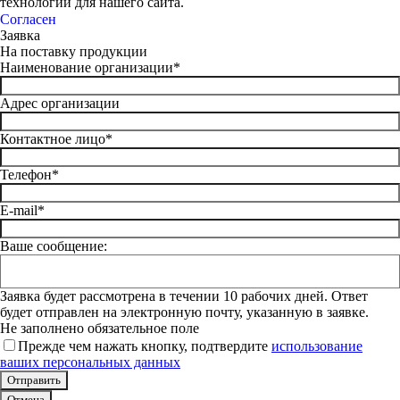
технологий для нашего сайта.
Согласен
Заявка
На поставку продукции
Наименование организации*
Адрес организации
Контактное лицо*
Телефон*
E-mail*
Ваше сообщение:
Заявка будет рассмотрена в течении 10 рабочих дней. Ответ
будет отправлен на электронную почту, указанную в заявке.
Не заполнено обязательное поле
Прежде чем нажать кнопку, подтвердите
использование
ваших персональных данных
Отмена