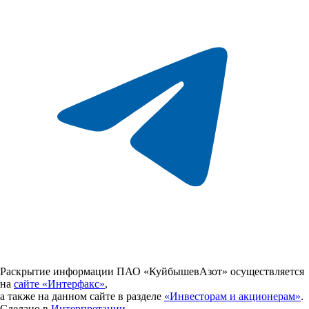
Раскрытие информации ПАО «КуйбышевАзот» осуществляется
на
сайте «Интерфакс»
,
а также на данном сайте в разделе
«Инвесторам и акционерам»
.
Сделано в
Интерпретации