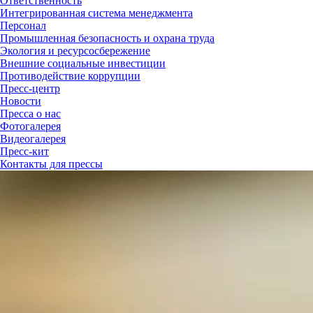
Ответственность
Интегрированная система менеджмента
Персонал
Промышленная безопасность и охрана труда
Экология и ресурсосбережение
Внешние социальные инвестиции
Противодействие коррупции
Пресс-центр
Новости
Пресса о нас
Фотогалерея
Видеогалерея
Пресс-кит
Контакты для прессы