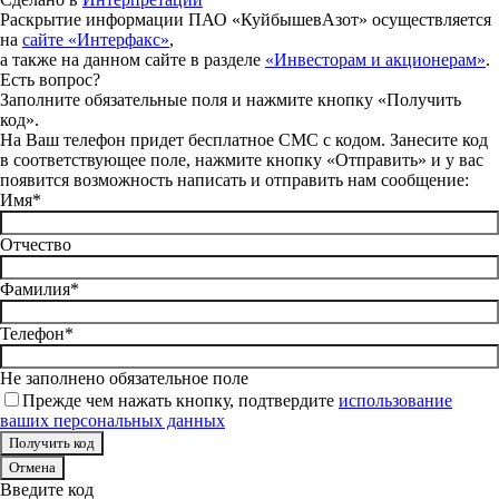
Раскрытие информации ПАО «КуйбышевАзот» осуществляется
на
сайте «Интерфакс»
,
а также на данном сайте в разделе
«Инвесторам и акционерам»
.
Есть вопрос?
Заполните обязательные поля и нажмите кнопку «Получить
код».
На Ваш телефон придет бесплатное СМС с кодом. Занесите код
в соответствующее поле, нажмите кнопку «Отправить» и у вас
появится возможность написать и отправить нам сообщение:
Имя*
Отчество
Фамилия*
Телефон*
Не заполнено обязательное поле
Прежде чем нажать кнопку, подтвердите
использование
ваших персональных данных
Отмена
Введите код