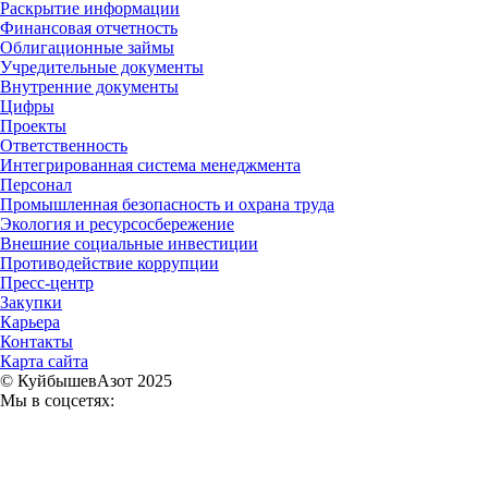
Раскрытие информации
Финансовая отчетность
Облигационные займы
Учредительные документы
Внутренние документы
Цифры
Проекты
Ответственность
Интегрированная система менеджмента
Персонал
Промышленная безопасность и охрана труда
Экология и ресурсосбережение
Внешние социальные инвестиции
Противодействие коррупции
Пресс-центр
Закупки
Карьера
Контакты
Карта сайта
© КуйбышевАзот 2025
Мы в соцсетях: