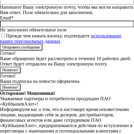
Напишите Вашу электронную почту, чтобы мы могли направить
Вам ответ. Поле обязательно для заполнения.
Email*
Не заполнено обязательное поле
Прежде чем нажать кнопку, подтвердите
использование
ваших персональных данных
Готово!
Ваше обращение будет рассмотрено в течении 10 рабочих дней.
Ответ будет отправлен на Вашу электронную почту.
Понятно!
Готово!
Ваша подписка на новости оформлена.
Понятно!
Осторожно! Мошенники!
Уважаемые партнеры и потребители продукции ПАО
«КуйбышевАзот»!
Информируем вас о том, что в настоящее время неизвестными
лицами, выдающими себя за дилеров, дистрибьюторов,
финансовых агентов или даже сотрудников ПАО
«КуйбышевАзот», предпринимаются действия по вступлению в
переговоры с нынешними и потенциальными клиентами с