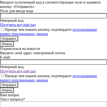
Введите полученный код в соответствующее поле и нажмите
кнопку «Отправить».
Поле для ввода кода
Неверный код.
Получить код ещё раз
Прежде чем нажать кнопку, подтвердите
использование
ваших персональных данных
Отмена
Подписаться на новости
Введите свой адрес электронной почты
E-mail
Неверный код.
Получить код ещё раз
Прежде чем нажать кнопку, подтвердите
использование
ваших персональных данных
Отмена
Ваш вопрос
Текст вопроса*