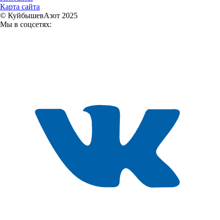
Карта сайта
© КуйбышевАзот 2025
Мы в соцсетях: