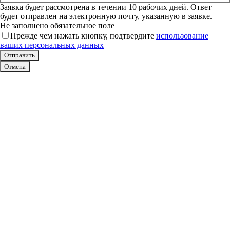
Заявка будет рассмотрена в течении 10 рабочих дней. Ответ
будет отправлен на электронную почту, указанную в заявке.
Не заполнено обязательное поле
Прежде чем нажать кнопку, подтвердите
использование
ваших персональных данных
Отмена