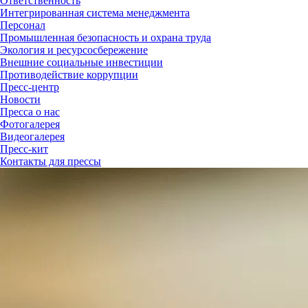
Ответственность
Интегрированная система менеджмента
Персонал
Промышленная безопасность и охрана труда
Экология и ресурсосбережение
Внешние социальные инвестиции
Противодействие коррупции
Пресс-центр
Новости
Пресса о нас
Фотогалерея
Видеогалерея
Пресс-кит
Контакты для прессы