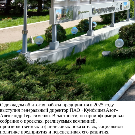
С докладом об итогах работы предприятия в 2025 году
выступил генеральный директор ПАО «КуйбышевАзот»
Александр Герасименко. В частности, он проинформировал
собрание о проектах, реализуемых компанией,
производственных и финансовых показателях, социальной
политике предприятия и перспективах его развития.