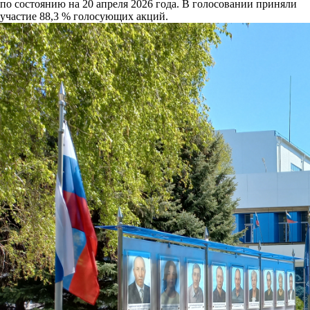
по состоянию на 20 апреля 2026 года. В голосовании приняли
участие 88,3 % голосующих акций.