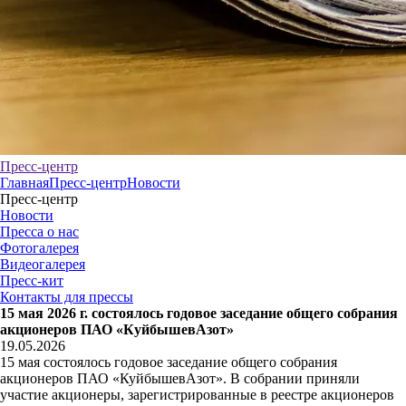
Пресс-центр
Главная
Пресс-центр
Новости
Пресс-центр
Новости
Пресса о нас
Фотогалерея
Видеогалерея
Пресс-кит
Контакты для прессы
15 мая 2026 г. состоялось годовое заседание общего собрания
акционеров ПАО «КуйбышевАзот»
19.05.2026
15 мая состоялось годовое заседание общего собрания
акционеров ПАО «КуйбышевАзот». В собрании приняли
участие акционеры, зарегистрированные в реестре акционеров