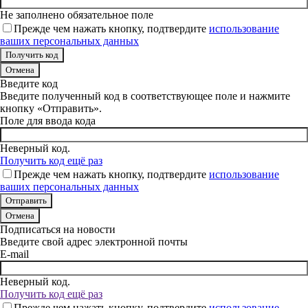
Не заполнено обязательное поле
Прежде чем нажать кнопку, подтвердите
использование
ваших персональных данных
Отмена
Введите код
Введите полученный код в соответствующее поле и нажмите
кнопку «Отправить».
Поле для ввода кода
Неверный код.
Получить код ещё раз
Прежде чем нажать кнопку, подтвердите
использование
ваших персональных данных
Отмена
Подписаться на новости
Введите свой адрес электронной почты
E-mail
Неверный код.
Получить код ещё раз
Прежде чем нажать кнопку, подтвердите
использование