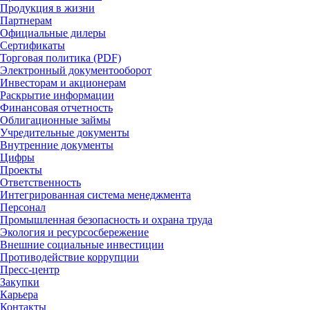
Продукция в жизни
Партнерам
Официальные дилеры
Сертификаты
Торговая политика (PDF)
Электронный документооборот
Инвесторам и акционерам
Раскрытие информации
Финансовая отчетность
Облигационные займы
Учредительные документы
Внутренние документы
Цифры
Проекты
Ответственность
Интегрированная система менеджмента
Персонал
Промышленная безопасность и охрана труда
Экология и ресурсосбережение
Внешние социальные инвестиции
Противодействие коррупции
Пресс-центр
Закупки
Карьера
Контакты