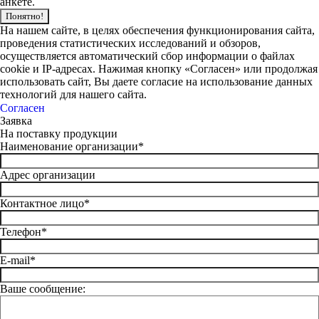
анкете.
Понятно!
На нашем сайте, в целях обеспечения функционирования сайта,
проведения статистических исследований и обзоров,
осуществляется автоматический сбор информации о файлах
cookie и IP-адресах. Нажимая кнопку «Согласен» или продолжая
использовать сайт, Вы даете согласие на использование данных
технологий для нашего сайта.
Согласен
Заявка
На поставку продукции
Наименование организации*
Адрес организации
Контактное лицо*
Телефон*
E-mail*
Ваше сообщение: