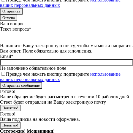
ваших персональных данных
Отмена
Ваш вопрос
Текст вопроса*
Напишите Вашу электронную почту, чтобы мы могли направить
Вам ответ. Поле обязательно для заполнения.
Email*
Не заполнено обязательное поле
Прежде чем нажать кнопку, подтвердите
использование
ваших персональных данных
Готово!
Ваше обращение будет рассмотрено в течении 10 рабочих дней.
Ответ будет отправлен на Вашу электронную почту.
Понятно!
Готово!
Ваша подписка на новости оформлена.
Понятно!
Осторожно! Мошенники!