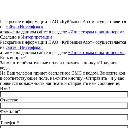
Раскрытие информации ПАО «КуйбышевАзот» осуществляется
на
сайте «Интерфакс»
,
а также на данном сайте в разделе
«Инвесторам и акционерам»
.
Сделано в
Интерпретации
Раскрытие информации ПАО «КуйбышевАзот» осуществляется
на
сайте «Интерфакс»
,
а также на данном сайте в разделе
«Инвесторам и акционерам»
.
Есть вопрос?
Заполните обязательные поля и нажмите кнопку «Получить
код».
На Ваш телефон придет бесплатное СМС с кодом. Занесите код
в соответствующее поле, нажмите кнопку «Отправить» и у вас
появится возможность написать и отправить нам сообщение:
Имя*
Отчество
Фамилия*
Телефон*